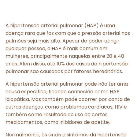
A hipertensão arterial pulmonar (HAP) é uma
doença rara que faz com que a pressão arterial nos
pulmões seja mais alta. Apesar de poder atingir
qualquer pessoa, a HAP é mais comum em
mulheres, principalmente naquelas entre 20 e 40
anos. Além disso, até 10% dos casos de hipertensão
pulmonar são causados por fatores hereditários.
A hipertensão arterial pulmonar pode não ter uma
causa específica, ficando conhecida como HAP
idiopática. Mas também pode ocorrer por conta de
outras doenças, como problemas cardíacos, HIV e
também como resultado do uso de certos
medicamentos, como inibidores de apetite.
Normalmente, os sinais e sintomas da hipertensão