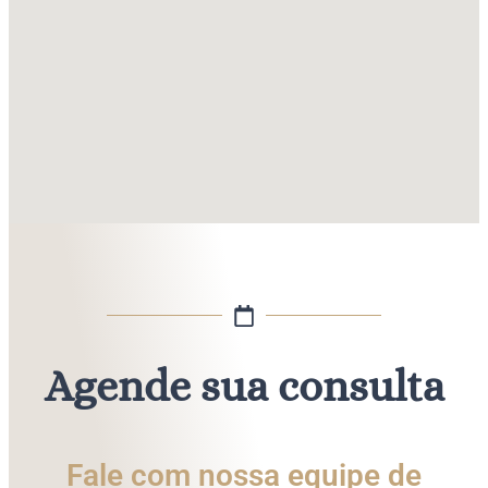
Agende sua consulta
Fale com nossa equipe de