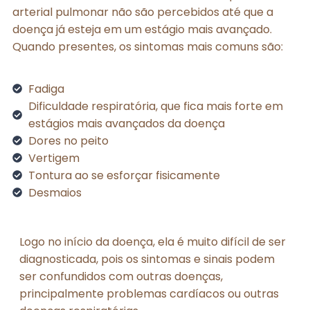
arterial pulmonar não são percebidos até que a
doença já esteja em um estágio mais avançado.
Quando presentes, os sintomas mais comuns são:
Fadiga
Dificuldade respiratória, que fica mais forte em
estágios mais avançados da doença
Dores no peito
Vertigem
Tontura ao se esforçar fisicamente
Desmaios
Logo no início da doença, ela é muito difícil de ser
diagnosticada, pois os sintomas e sinais podem
ser confundidos com outras doenças,
principalmente problemas cardíacos ou outras