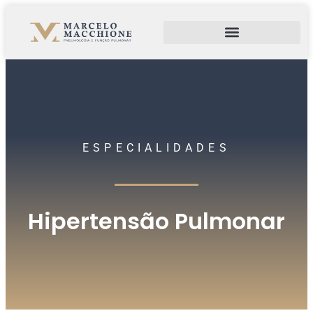
ESPECIALIDADES
Hipertensão Pulmonar